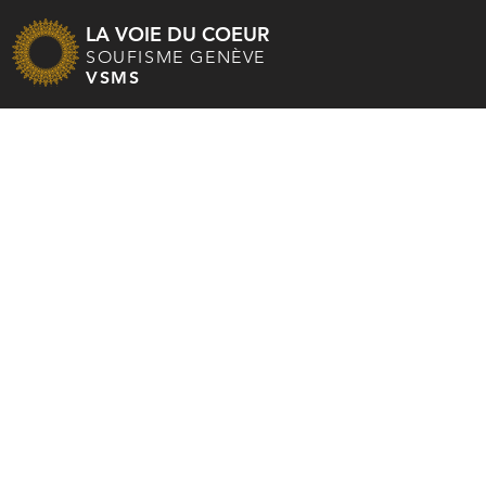
LA VOIE DU COEUR
SOUFISME GENÈVE
VSMS