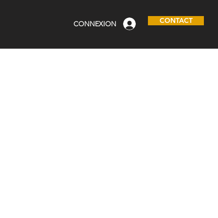
CONTACT
CONNEXION