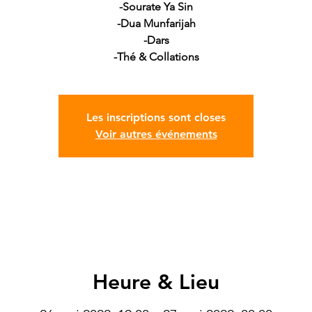
-Sourate Ya Sin
-Dua Munfarijah
-Dars
-Thé & Collations
Les inscriptions sont closes
Voir autres événements
Heure & Lieu