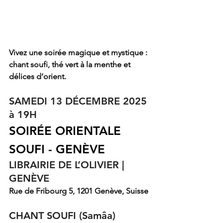
Vivez une soirée magique et mystique : 
chant soufi, thé vert à la menthe et 
délices d’orient.
SAMEDI 13 DÉCEMBRE 2025 
à 19H
SOIRÉE ORIENTALE 
SOUFI - GENÈVE
LIBRAIRIE DE L’OLIVIER | 
GENÈVE
Rue de Fribourg 5, 1201 Genève, Suisse
CHANT SOUFI (
Samâa)