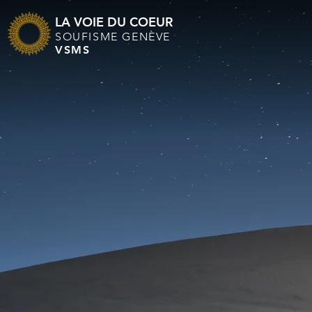
LA VOIE DU COEUR
SOUFISME GENÈVE
VSMS