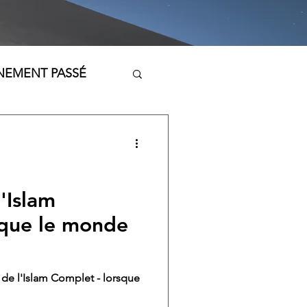
NEMENT PASSÉ
'Islam
sque le monde
 de l'Islam Complet - lorsque