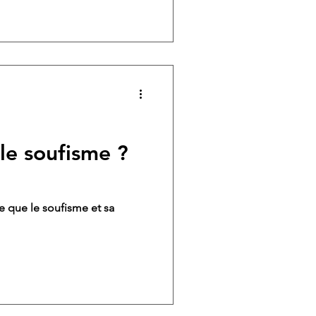
le soufisme ?
e que le soufisme et sa