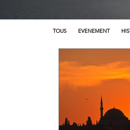
TOUS
EVENEMENT
HIS