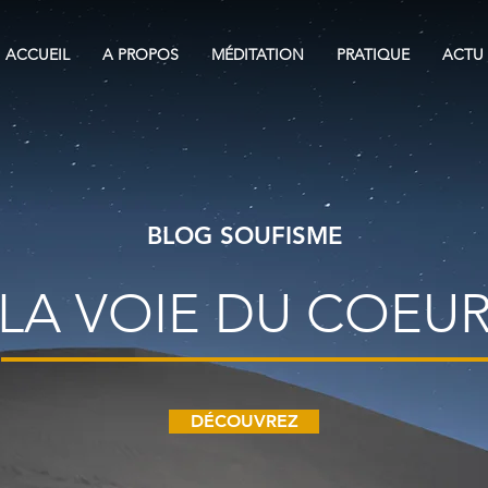
ACCUEIL
A PROPOS
MÉDITATION
PRATIQUE
ACTU
BLOG SOUFISME
LA VOIE DU COEU
DÉCOUVREZ