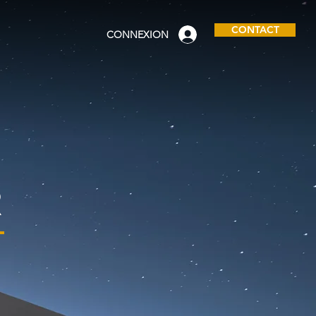
CONTACT
CONNEXION
R