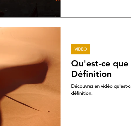
VIDEO
Qu'est-ce que 
Définition
Découvrez en vidéo qu'est-c
définition.